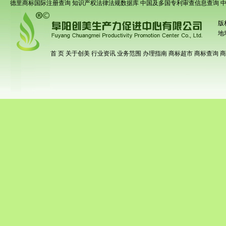
德里商标国际注册查询
知识产权法律法规数据库
中国及多国专利审查信息查询
版
地
首 页
关于创美
行业资讯
业务范围
办理指南
商标超市
商标查询
商