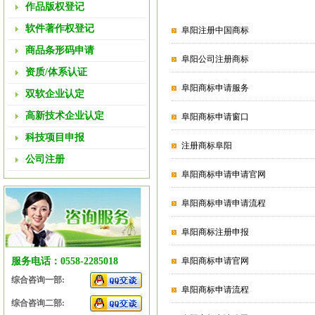
作品版权登记
软件著作权登记
阜阳注册中国商标
商品条形码申请
阜阳公司注册商标
资质/体系认证
阜阳商标申请服务
双软企业认定
高新技术企业认定
阜阳商标申请窗口
科技项目申报
注册商标阜阳
公司注册
阜阳商标申请申请官网
阜阳商标申请申请流程
阜阳商标注册申报
服务电话：0558-2285018
阜阳商标申请官网
综合咨询一部:
阜阳商标申请流程
综合咨询二部: