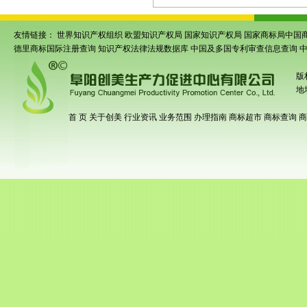
友情链接：
世界知识产权组织
欧盟知识产权局
国家知识产权局
国家商标局中国
德里商标国际注册查询
知识产权法律法规数据库
中国及多国专利审查信息查询
版
地
首 页
关于创美
行业资讯
业务范围
办理指南
商标超市
商标查询
商