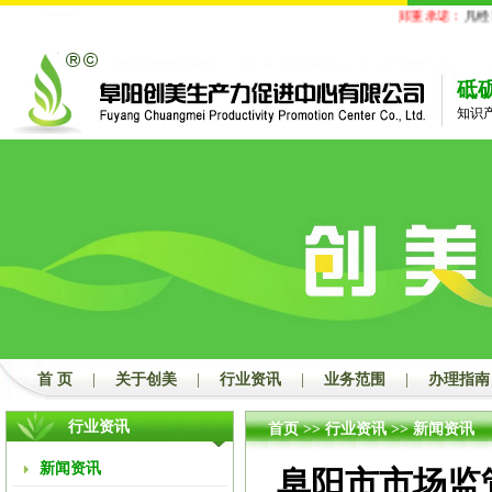
郑重承诺：
凡经我
砥
知识
首 页
|
关于创美
|
行业资讯
|
业务范围
|
办理指南
行业资讯
首页
>>
行业资讯
>>
新闻资讯
新闻资讯
阜阳市市场监