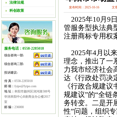
法律法规
发布时间：2025-10-16
文
科创政策
2025年10月
管服务型执法典
注册商标专用权
服务电话：0558-2285018
2025年4月
综合咨询一部:
理念，推出了一
综合咨询二部:
力我市经济社会
投诉建议:
达《行政处罚决
传 真：
0558-2285018
《行政合规建议
邮 箱：
fyipo@fyipo.com
地 址：
阜阳市颍州区润河路588号
规建议”的“全链
华润阜阳中心B座商业办公楼2017
务转变。二是开展
室
邮 编：
236000
性”问题，组织