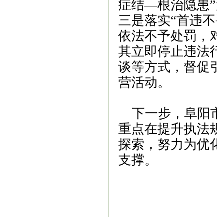
症结—根治隐患
三是落实“首违
依法不予处罚，
其立即停止违法
谈等方式，督促
营活动。
下一步，阜阳市
重点在提升执法
探索，努力为优
支撑。
阜阳市商标事务所
|
阜阳商标事务所
|
阜
请
|
阜阳商标申请
|
阜阳商标注册
|
阜阳商
阜阳商标申请办理
|
中国商标注册网官
标注册在哪儿注册
阜阳商标注册公司有
变更转让
阜阳营业执照
阜阳商标转让价