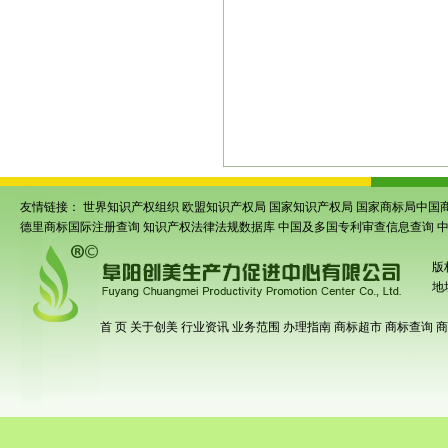
利辛商标申请
|
颍州专利申请
|
颍东专利
理公司
|
安徽省商标事务所
|
安徽省
专利
条形码申请
|
太和条形码申请
|
阜南条形
申请
|
利辛条形码申请
|
颍州商品条码注
条码注册
|
安徽省条形码办理
|
安徽条形
亳州商品条码注册
|
谯城商品条码注册
|
友情链接：
世界知识产权组织
欧盟知识产权局
国家知识产权局
国家商标局中国
德里商标国际注册查询
知识产权法律法规数据库
中国及多国专利审查信息查询
版
地
首 页
关于创美
行业资讯
业务范围
办理指南
商标超市
商标查询
商