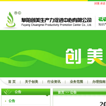
郑重承诺：
砥
知识
首 页
|
关于创美
|
行业资讯
|
业务范围
|
办理指南
公告
首页
>>
公告
公告
2