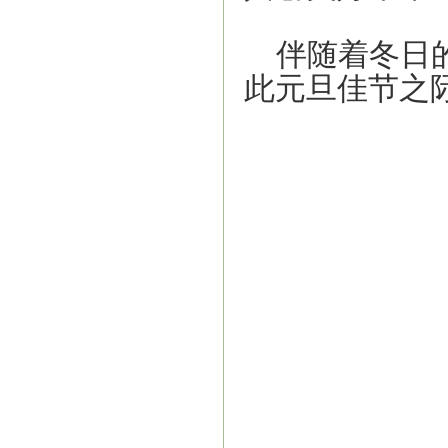
伴随着冬日的
此元旦佳节之
阜阳市商标事务所
|
阜阳商标事务所
|
阜
请
|
阜阳商标申请
|
阜阳商标注册
|
阜阳商
阜阳商标申请办理
|
中国商标注册网官