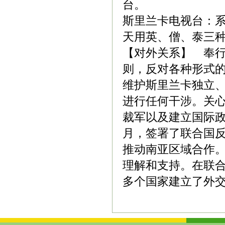
台。
斯里兰卡电视台：系
天用英、僧、泰三
【对外关系】 奉
则，反对各种形式
维护斯里兰卡独立
进行任何干涉。关
裁军以及建立国际政
月，签署了联合国
推动南亚区域合作
理解和支持。在联合
多个国家建立了外