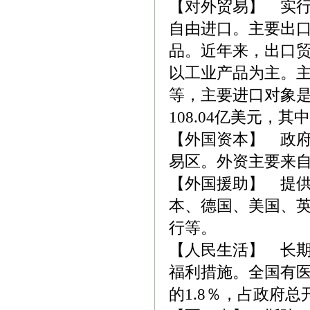
【对外贸易】 实
自由进口。主要出
品。近年来，出口
以工业产品为主。
等，主要进口对象是
108.04亿美元，其
【外国资本】 政府
易区。外资主要来
【外国援助】 提供
本、德国、美国、
行等。
【人民生活】 长
福利措施。全国有医
的1.8％，占政府总