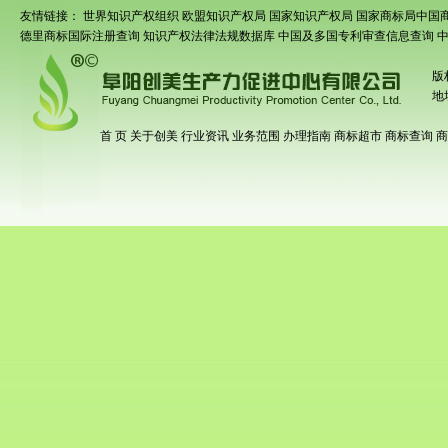
友情链接：
世界知识产权组织
欧盟知识产权局
国家知识产权局
国家商标局中国
德里商标国际注册查询
知识产权法律法规数据库
中国及多国专利审查信息查询
版
地
首 页
关于创美
行业资讯
业务范围
办理指南
商标超市
商标查询
商