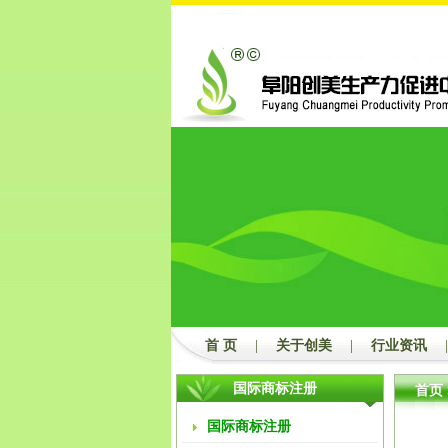
首 页
|
关于创美
|
行业资讯
|
国际商标注册
首页
国际商标注册